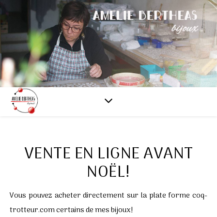
VENTE EN LIGNE AVANT
NOËL!
Vous pouvez acheter directement sur la plate forme
coq-
trotteur.com
certains de mes bijoux!