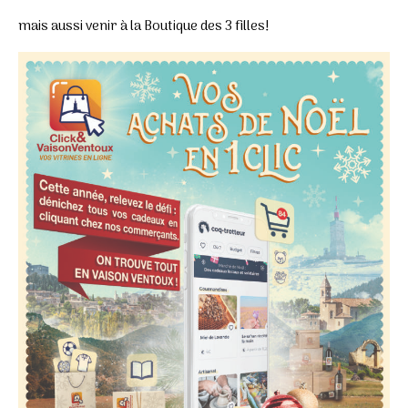
mais aussi venir à la Boutique des 3 filles!