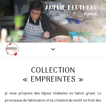
COLLECTION
« EMPREINTES »
je vous propose des bijoux réalisées en laiton gravé. Le
processus de fabrication et la création du motif en font des