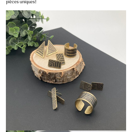
pièces uniques!