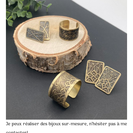
Je peux réaliser des bijoux sur-mesure, n’hésiter pas à me