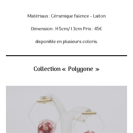
Matériaux : Céramique faïence – Laiton
Dimension : H 5cm/ l 3cm Prix : 45€
disponible en plusieurs coloris.
Collection « Polygone »