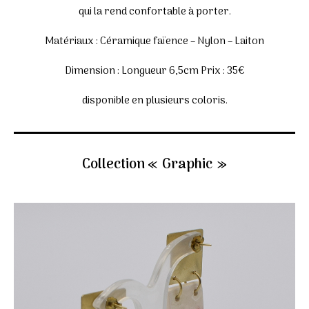
qui la rend confortable à porter.
Matériaux : Céramique faïence – Nylon – Laiton
Dimension : Longueur 6,5cm Prix : 35€
disponible en plusieurs coloris.
Collection « Graphic »