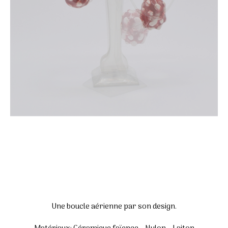
Une boucle aérienne par son design.