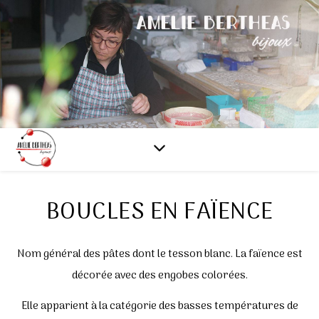
BOUCLES EN FAÏENCE
Nom général des pâtes dont le tesson blanc. La faïence est
décorée avec des engobes colorées.
Elle apparient à la catégorie des basses températures de