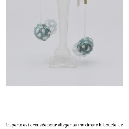
La perle est creusée pour alléger au maximum la boucle, ce