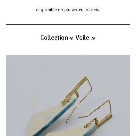
disponible en plusieurs coloris.
Collection « Voile »