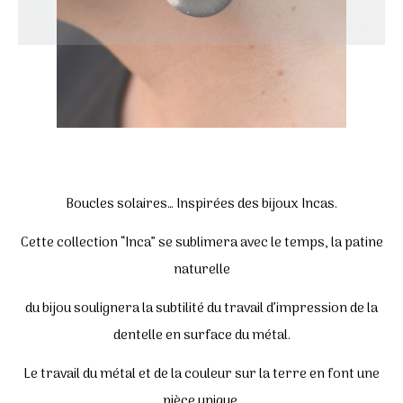
Boucles solaires… Inspirées des bijoux Incas.
Cette collection “Inca” se sublimera avec le temps, la patine
naturelle
du bijou soulignera la subtilité du travail d’impression de la
dentelle en surface du métal.
Le travail du métal et de la couleur sur la terre en font une
pièce unique.