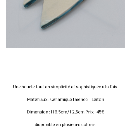
Une boucle tout en simplicité et sophistiquée à la fois.
Matériaux : Céramique faïence – Laiton
Dimension : H 6,5cm/ l 2,5cm Prix : 45€
disponible en plusieurs coloris.