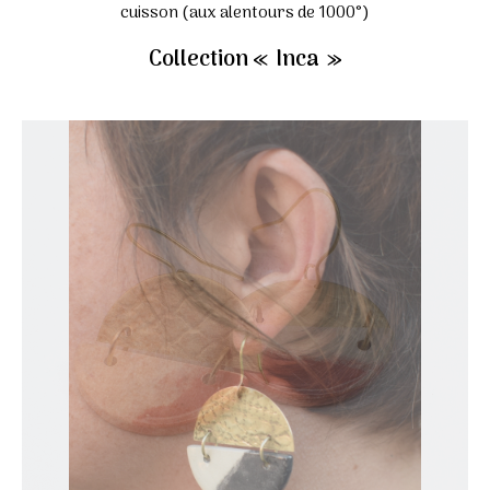
cuisson (aux alentours de 1000°)
Collection « Inca »