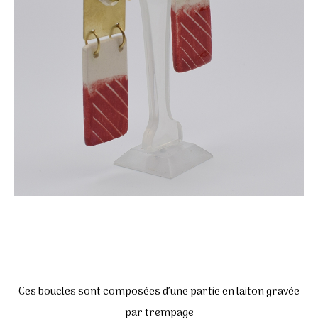
Ces boucles sont composées d’une partie en laiton gravée
par trempage