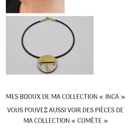
MES BIJOUX DE MA COLLECTION « INCA »
VOUS POUVEZ AUSSI VOIR DES PIÈCES DE
MA COLLECTION « COMÈTE »