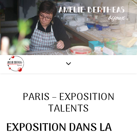
PARIS – EXPOSITION
TALENTS
EXPOSITION DANS LA