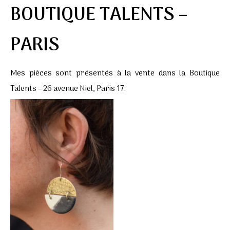
BOUTIQUE TALENTS –
PARIS
Mes pièces sont présentés à la vente dans la Boutique
Talents –
26 avenue Niel, Paris 17.